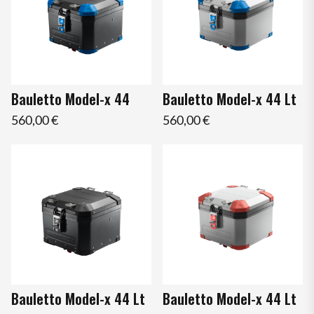
Bauletto Model-x 44
Bauletto Model-x 44 Lt
560,00 €
560,00 €
Bauletto Model-x 44 Lt
Bauletto Model-x 44 Lt