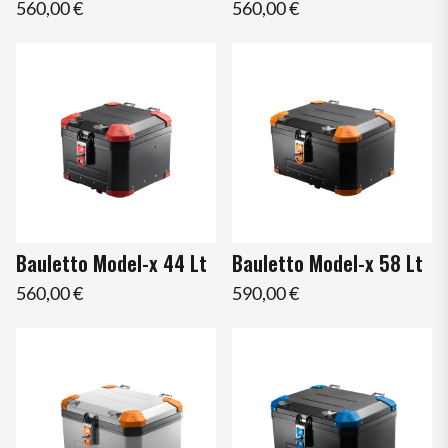
560,00 €
560,00 €
Bauletto Model-x 44 Lt
Bauletto Model-x 58 Lt
560,00 €
590,00 €