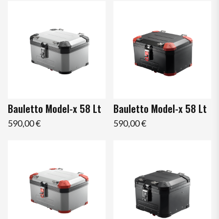
Bauletto Model-x 58 Lt
Bauletto Model-x 58 Lt
590,00 €
590,00 €