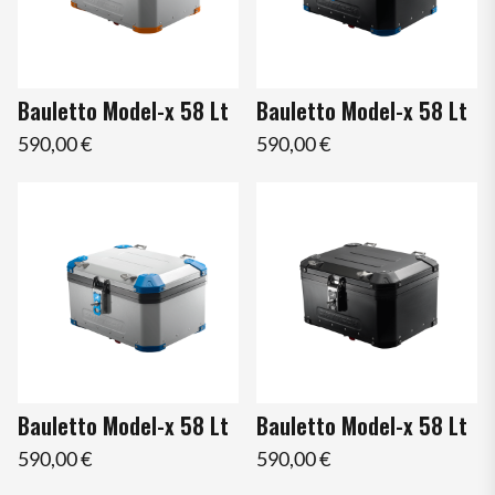
Bauletto Model-x 58 Lt
Bauletto Model-x 58 Lt
590,00 €
590,00 €
Bauletto Model-x 58 Lt
Bauletto Model-x 58 Lt
590,00 €
590,00 €