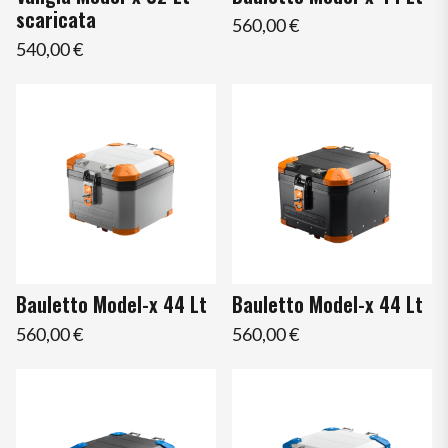
scaricata
560,00 €
540,00 €
Bauletto Model-x 44 Lt
Bauletto Model-x 44 Lt
560,00 €
560,00 €