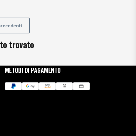
 precedenti
to trovato
METODI DI PAGAMENTO