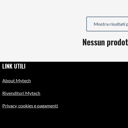
Mostra risultati
Nessun prodot
LINK UTILI
About Mytech
Rivenditori Mytech
Privacy, cookies e pagamenti