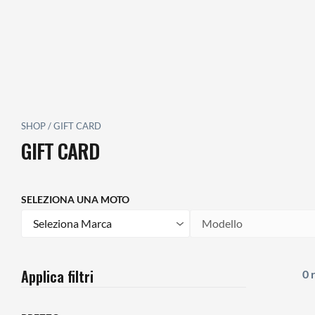
SHOP
/
GIFT CARD
GIFT CARD
SELEZIONA UNA MOTO
Marca
Modello
Applica filtri
0 