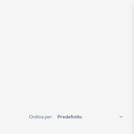
Ordina per: