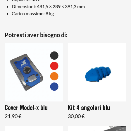
Dimensioni: 481,5 × 289 × 391,3 mm
Carico massimo: 8 kg
Potresti aver bisogno di:
Cover Model-x blu
Kit 4 angolari blu
21,90 €
30,00 €