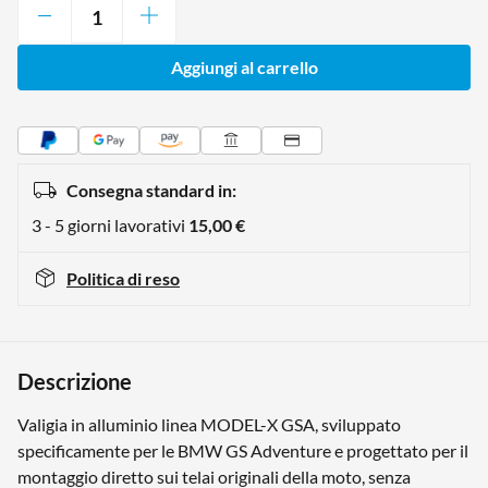
Aggiungi al carrello
Consegna standard in:
3 - 5 giorni lavorativi
15,00 €
Politica di reso
Descrizione
Valigia in alluminio linea MODEL-X GSA, sviluppato
specificamente per le BMW GS Adventure e progettato per il
montaggio diretto sui telai originali della moto, senza