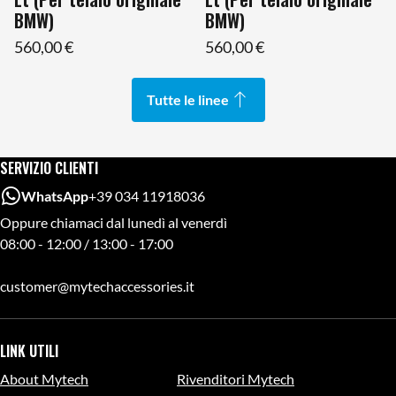
BMW)
BMW)
560,00 €
560,00 €
Tutte le linee
SERVIZIO CLIENTI
WhatsApp
+39 034 11918036
Oppure chiamaci dal lunedì al venerdì
08:00 - 12:00 / 13:00 - 17:00
customer@mytechaccessories.it
LINK UTILI
About Mytech
Rivenditori Mytech