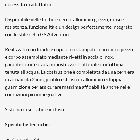
necessità di adattatori.
Disponibile nelle finiture nero e alluminio grezzo, unisce
resistenza, funzionalità e un design perfettamente integrato
con lo stile della GS Adventure.
Realizzato con fondo e coperchio stampati in un unico pezzo
e corpo assemblato mediante rivetti in acciaio inox,
garantisce un’elevata robustezza strutturale e un’ottima
tenuta all’acqua. La costruzione è completata da una cerniera
in acciaio da 2 mm, profilo estruso in alluminio e doppia
guarnizione per assicurare massima affidabilità anche nelle
condizioni più impegnative.
Sistema di serrature incluso.
Specifiche tecniche:
Capacità: 48 L