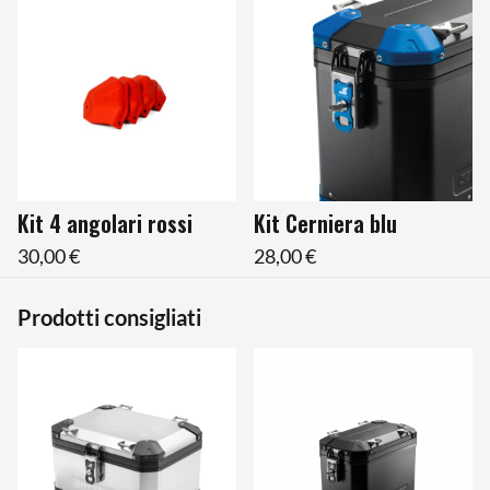
Kit 4 angolari rossi
Kit Cerniera blu
30,00 €
28,00 €
Prodotti consigliati