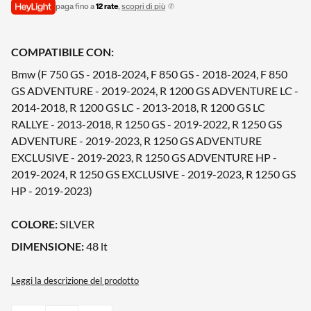
paga fino a
12 rate
,
scopri di più
COMPATIBILE CON:
Bmw (F 750 GS - 2018-2024, F 850 GS - 2018-2024, F 850
GS ADVENTURE - 2019-2024, R 1200 GS ADVENTURE LC -
2014-2018, R 1200 GS LC - 2013-2018, R 1200 GS LC
RALLYE - 2013-2018, R 1250 GS - 2019-2022, R 1250 GS
ADVENTURE - 2019-2023, R 1250 GS ADVENTURE
EXCLUSIVE - 2019-2023, R 1250 GS ADVENTURE HP -
2019-2024, R 1250 GS EXCLUSIVE - 2019-2023, R 1250 GS
HP - 2019-2023)
COLORE:
SILVER
DIMENSIONE:
48 lt
Leggi la descrizione del prodotto